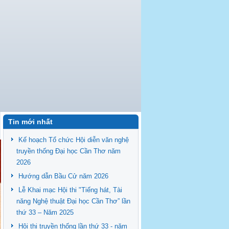
Tin mới nhất
Kế hoạch Tổ chức Hội diễn văn nghệ
truyền thống Đại học Cần Thơ năm
2026
Hướng dẫn Bầu Cử năm 2026
Lễ Khai mạc Hội thi "Tiếng hát, Tài
năng Nghệ thuật Đại học Cần Thơ” lần
thứ 33 – Năm 2025
Hội thi truyền thống lần thứ 33 - năm