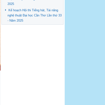
2025
Kế hoạch Hội thi Tiếng hát, Tài năng
nghệ thuật Đại học Cần Thơ Lần thứ 33
- Năm 2025